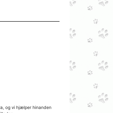
ra, og vi hjælper hinanden