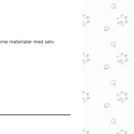
erne materialer med selv.